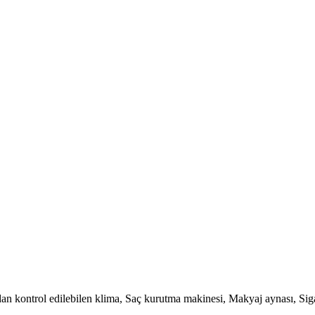
n kontrol edilebilen klima, Saç kurutma makinesi, Makyaj aynası, Siga