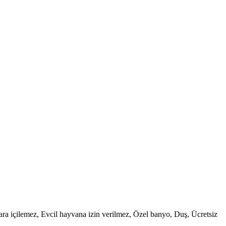
ra içilemez, Evcil hayvana izin verilmez, Özel banyo, Duş, Ücretsiz