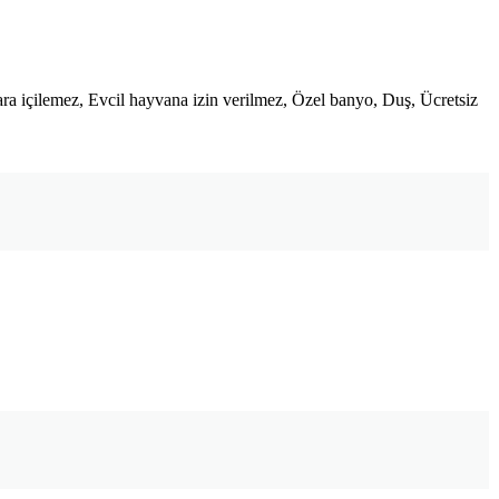
ra içilemez, Evcil hayvana izin verilmez, Özel banyo, Duş, Ücretsiz