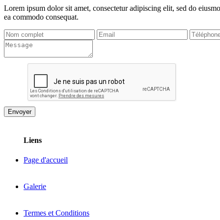
Lorem ipsum dolor sit amet, consectetur adipiscing elit, sed do eiusmo
ea commodo consequat.
Liens
Page d'accueil
Galerie
Termes et Conditions