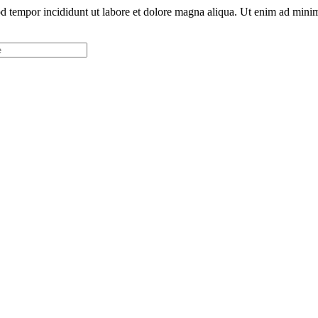
d tempor incididunt ut labore et dolore magna aliqua. Ut enim ad minim 