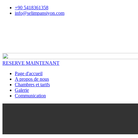
+90 5418361358
info@selimpansiyon.com
RESERVE MAINTENANT
Page d'accueil
A propos de nous
Chambres et tarifs
Galerie
Communication