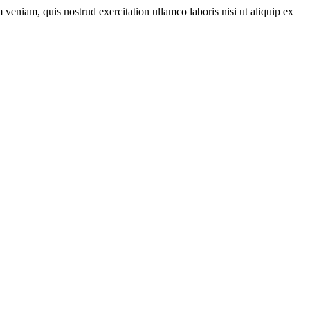
veniam, quis nostrud exercitation ullamco laboris nisi ut aliquip ex