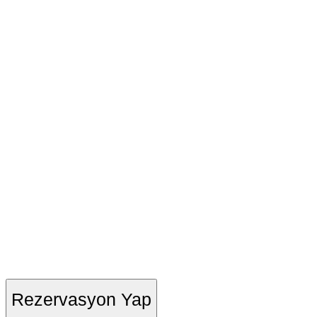
Rezervasyon Yap